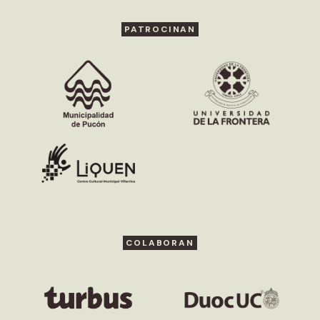
PATROCINAN
COLABORAN