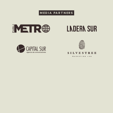
MEDIA PARTNERS