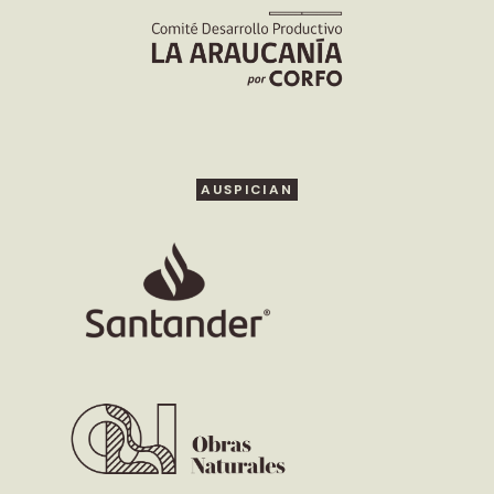
AUSPICIAN