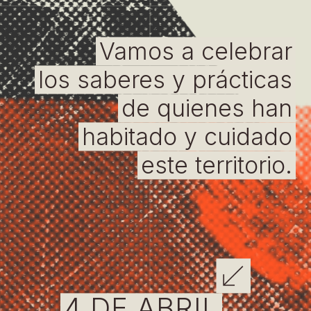
Vamos a celebrar
los saberes y prácticas
de quienes han
habitado y cuidado
este territorio.
4 DE ABRIL